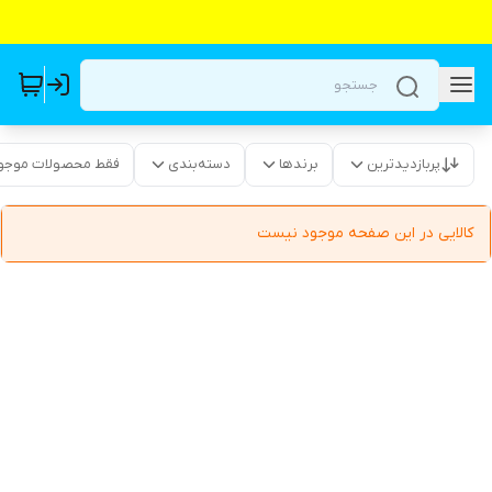
پربازدیدترین
برندها
دسته‌بندی
فقط محصولات موجو
کالایی در این صفحه موجود نیست