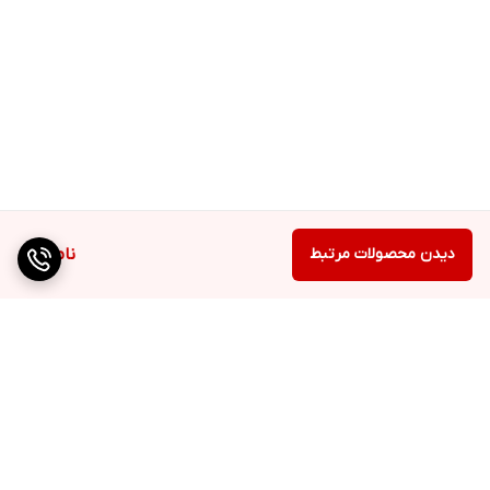
دیدن محصولات مرتبط
ناموجود
برگشت به بالا