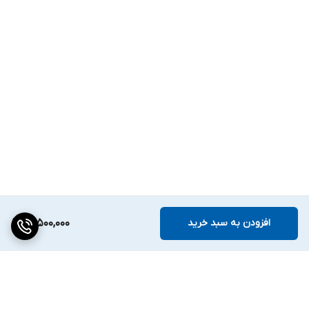
افزودن به سبد خرید
99,500,000