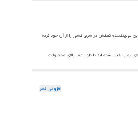
 بزرگترین تولیدکننده کفکش در شرق کشور را از آن خود کرده
ای پمپ باعث شده اند تا طول عمر بالای محصولات
افزودن نظر