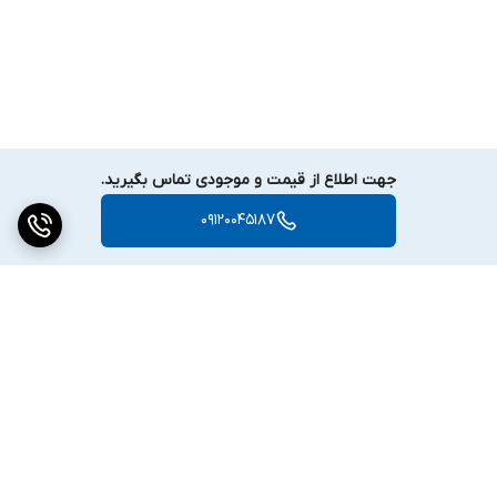
جهت اطلاع از قیمت و موجودی تماس بگیرید.
09120045187
برگشت به بالا