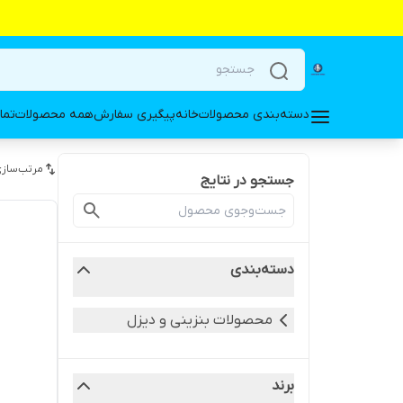
دسته‌بندی محصولات
خانه
پیگیری سفارش
همه محصولات
تما
مرتب‌سازی
جستجو در نتایج
دسته‌بندی
محصولات بنزینی و دیزل
برند