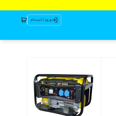
ورود | ثبت‌نام