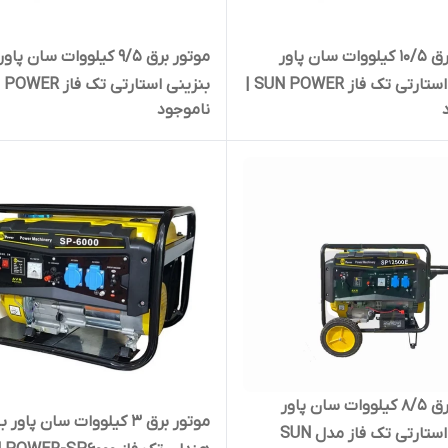
موتور برق 10/5 کیلووات سان پاور
موتور برق 9/5 کیلووات سان پاور
بنزینی استارتی تک فاز SUN POWER |
ناموجود
 ده هزار و 500 وات
ژنراتور برق 9500 وات
موتور برق 8/5 کیلووات سان پاور
موتور برق 3 کیلووات سان پاور
بنزینی استارتی تک فاز مدل SUN