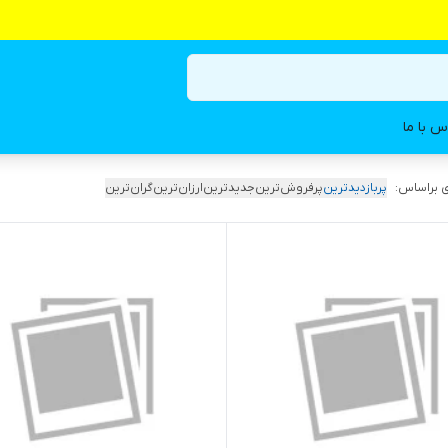
س با ما
 براساس:
پربازدیدترین
پرفروش‌ترین
جدیدترین
ارزان‌ترین
گران‌ترین