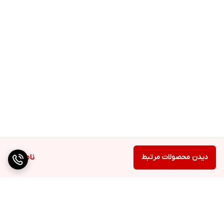
دیدن محصولات مرتبط
ناموجود