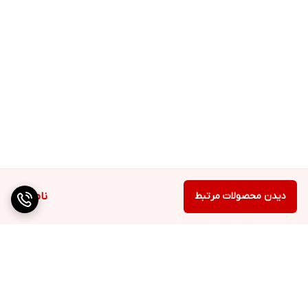
دیدن محصولات مرتبط
ناموجود