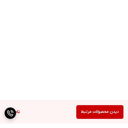
دیدن محصولات مرتبط
ناموجود