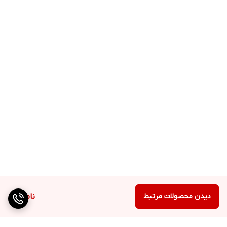
دیدن محصولات مرتبط
ناموجود