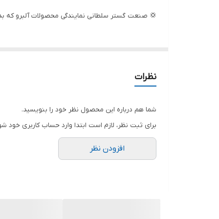
نوع موتور
💢 صنعت گستر سلطانی نمایندگی محصولات آلبرو که بدو
حداکثر ارتفاع پمپاژ
قدرت مکش
نظرات
شما هم درباره این محصول نظر خود را بنویسید.
برای ثبت نظر، لازم است ابتدا وارد حساب کاربری خود شو
افزودن نظر