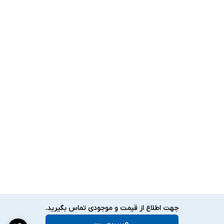
جهت اطلاع از قیمت و موجودی تماس بگیرید.