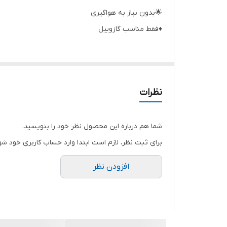
🌟بدون نیاز به هواگیری
ولتاژ
♦️فقط مناسب گازوییل
نظرات
شما هم درباره این محصول نظر خود را بنویسید.
برای ثبت نظر، لازم است ابتدا وارد حساب کاربری خود شو
افزودن نظر