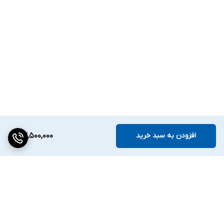
افزودن به سبد خرید
74,500,000