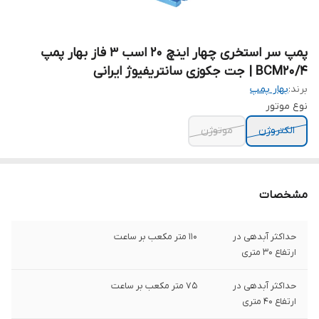
پمپ سر استخری چهار اینچ ۲۰ اسب ۳ فاز بهار پمپ
BCM20/4 | جت جکوزی سانتریفیوژ ایرانی
برند:
بهار پمپ
نوع موتور
الکتروژن
موتوژن
مشخصات
حداکثر آبدهی در
۱۱۰ متر مکعب بر ساعت
ارتفاع ۳۰ متری
حداکثر آبدهی در
۷۵ متر مکعب بر ساعت
ارتفاع ۴۰ متری