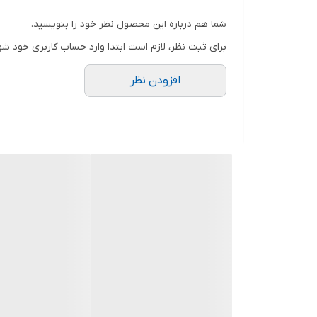
شما هم درباره این محصول نظر خود را بنویسید.
کشور سازنده
برای ثبت نظر، لازم است ابتدا وارد حساب کاربری خود شو
افزودن نظر