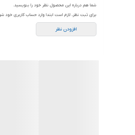
شما هم درباره این محصول نظر خود را بنویسید.
برای ثبت نظر، لازم است ابتدا وارد حساب کاربری خود شو
افزودن نظر