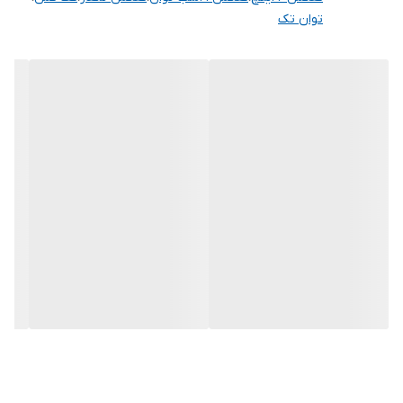
توان تک
صنعتی پیدا کرده اند.