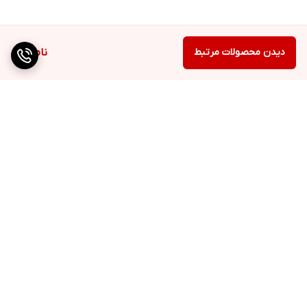
دیدن محصولات مرتبط
ناموجود
برگشت به بالا
دسترسی سریع
تماس با ما
ارتباط با ما