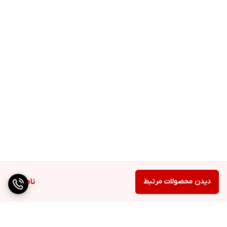
دیدن محصولات مرتبط
ناموجود