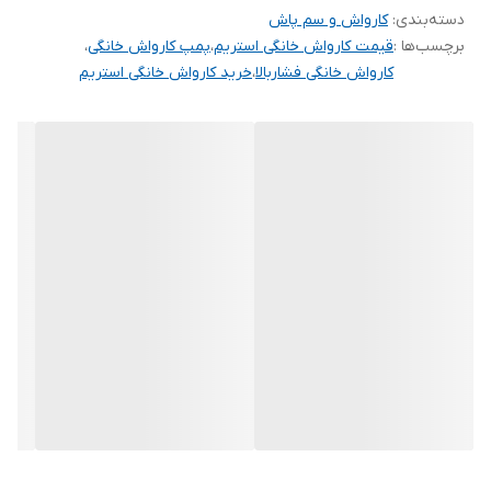
دسته‌بندی
:
کارواش و سم پاش
برچسب‌ها :
قیمت کارواش خانگی استریم
،
پمپ کارواش خانگی
،
کارواش خانگی فشاربالا
،
خرید کارواش خانگی استریم