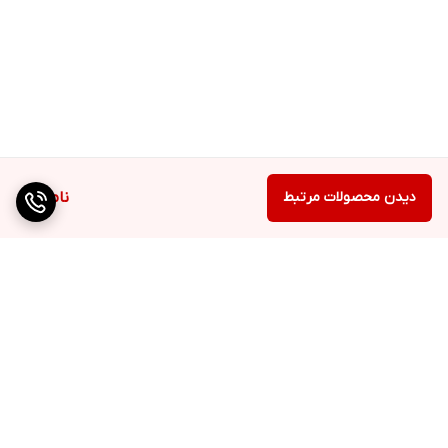
دیدن محصولات مرتبط
ناموجود
برگشت به بالا