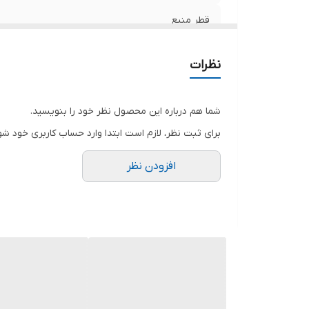
قطر منبع
سایز اتصالات
نظرات
بازه فشار
شما هم درباره این محصول نظر خود را بنویسید.
بازه دما
برای ثبت نظر، لازم است ابتدا وارد حساب کاربری خود شو
کشور سازنده
افزودن نظر