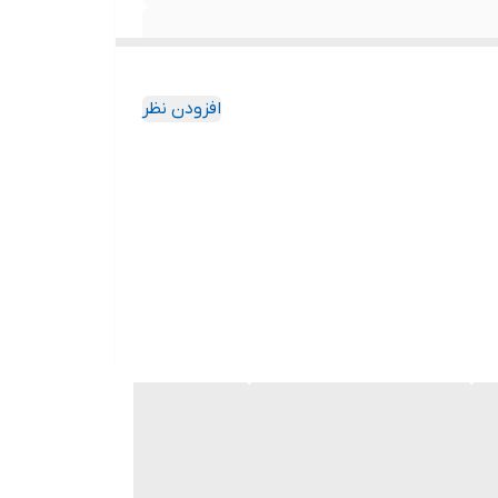
افزودن نظر