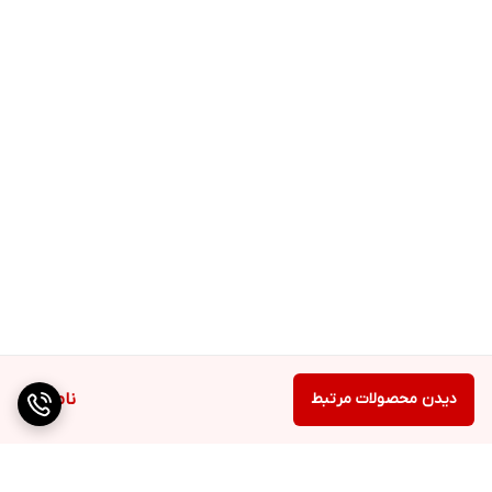
دیدن محصولات مرتبط
ناموجود