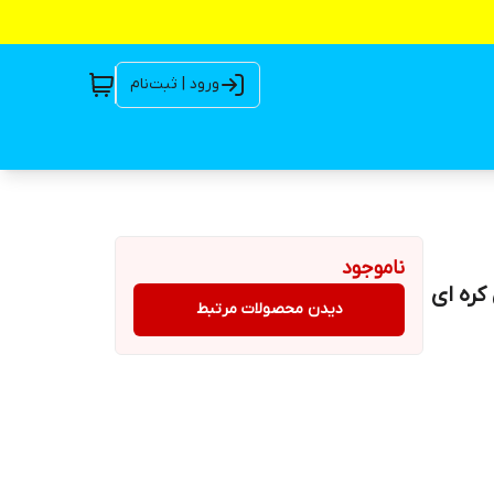
ورود | ثبت‌نام
ناموجود
دیدن محصولات مرتبط