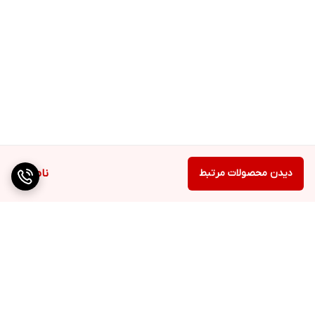
دیدن محصولات مرتبط
ناموجود