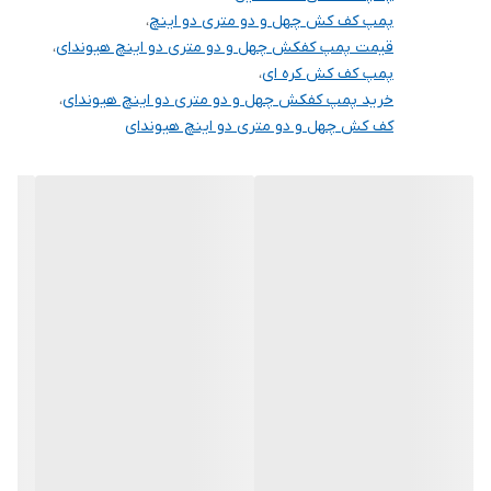
پمپ کف کش چهل و دو متری دو اینچ
،
قیمت پمپ کفکش چهل و دو متری دو اینچ هیوندای
،
پمپ کف کش کره ای
،
خرید پمپ کفکش چهل و دو متری دو اینچ هیوندای
،
کف کش چهل و دو متری دو اینچ هیوندای