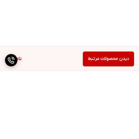
دیدن محصولات مرتبط
ناموجود
برگشت به بالا