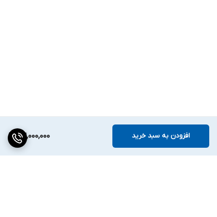
افزودن به سبد خرید
32,000,000