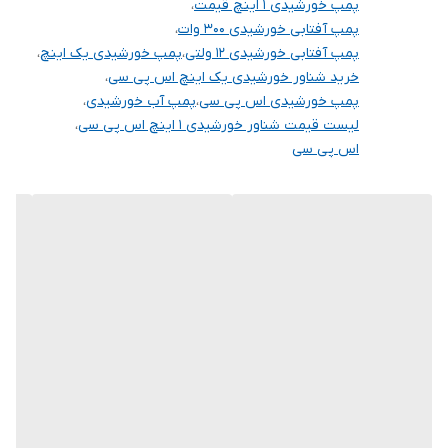
پمپ خورشیدی ۱ اینچ قیمت
،
پمپ آفتابی خورشیدی ۳۰۰ وات
،
پمپ آفتابی خورشیدی ۱۲ ولتی
،
پمپ خورشیدی یک اینچ
،
خرید شناور خورشیدی یک اینچ اس پی سی
،
پمپ خورشیدی اس پی سی
،
پمپ آب خورشیدی
،
لیست قیمت شناور خورشیدی 1 اینچ اس پی سی
،
اس پی سی