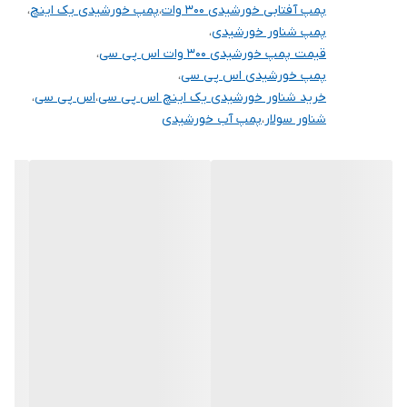
پمپ آفتابی خورشیدی 300 وات
،
پمپ خورشیدی یک اینچ
،
پمپ شناور خورشیدی
،
قیمت پمپ خورشیدی 300 وات اس پی سی
،
پمپ خورشیدی اس پی سی
،
خرید شناور خورشیدی یک اینچ اس پی سی
،
اس پی سی
،
شناور سولار
،
پمپ آب خورشیدی