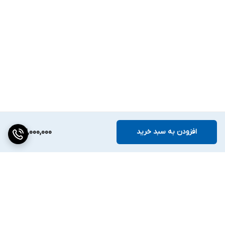
افزودن به سبد خرید
32,000,000