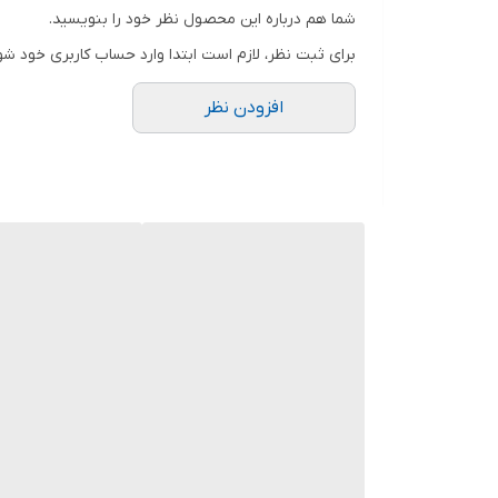
شما هم درباره این محصول نظر خود را بنویسید.
نوع پروانه
برای ثبت نظر، لازم است ابتدا وارد حساب کاربری خود شو
افزودن نظر