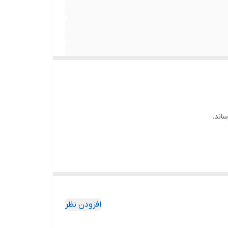
اند.
افزودن نظر