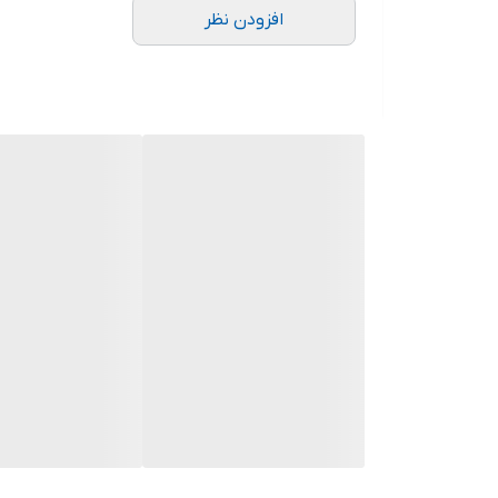
افزودن نظر