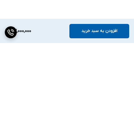
افزودن به سبد خرید
73,000,000
برگشت به بالا
دسترسی سریع
تماس با ما