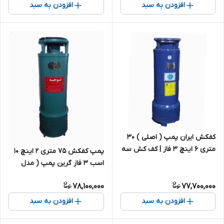
افزودن به سبد
افزودن به سبد
کفکش ایران پمپ ( اصلی ) ۳۰
متری ۶ اینچ ۳ فاز | کف کش سه
پمپ کفکش 75 متری ۲ اینچ ۱۰
فاز ایرانی
اسب ۳ فاز گرین پمپ ( مدل
فدک ) ۲/75
78,100,000
77,700,000
افزودن به سبد
افزودن به سبد