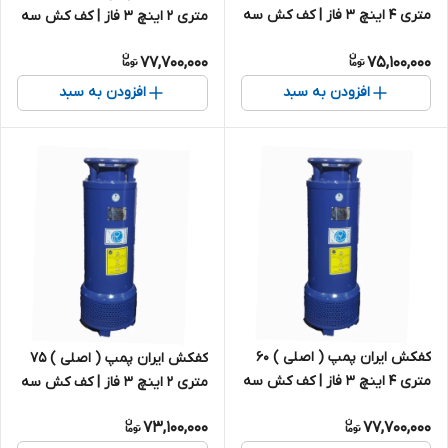
متری ۴ اینچ ۳ فاز | کف کش سه
متری ۲ اینچ ۳ فاز | کف کش سه
فاز ایرانی
فاز ایرانی
77,700,000
75,100,000
افزودن به سبد
افزودن به سبد
کفکش ایران پمپ ( اصلی ) ۶۰
کفکش ایران پمپ ( اصلی ) ۷۵
متری ۴ اینچ ۳ فاز | کف کش سه
متری ۲ اینچ ۳ فاز | کف کش سه
فاز ایرانی
فاز ایرانی
73,100,000
77,700,000