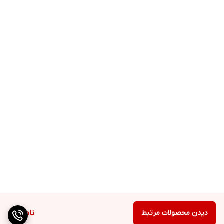
دیدن محصولات مرتبط
ناموجود