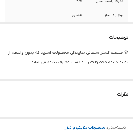
قدرت (اسب بخار)
۶/۵
نوع راه انداز
هندلی
کشور سازنده
چین
توضیحات
💢 صنعت گستر سلطانی نمایندگی محصولات اسپینا که بدون واسطه از
تولید کننده محصولات را به دست مصرف کننده می‌رساند.
نظرات
دسته‌بندی
:
محصولات بنزینی و دیزل