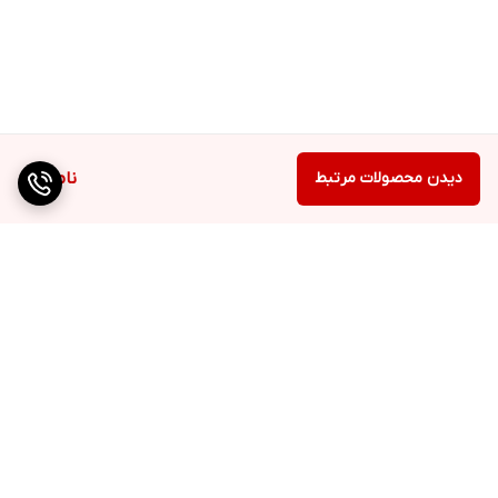
دیدن محصولات مرتبط
ناموجود
برگشت به بالا