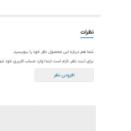
نظرات
شما هم درباره این محصول نظر خود را بنویسید.
برای ثبت نظر، لازم است ابتدا وارد حساب کاربری خود شو
افزودن نظر