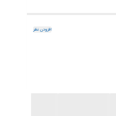
افزودن نظر