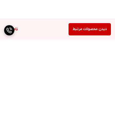
دیدن محصولات مرتبط
ناموجود
برگشت به بالا
دسترسی سریع