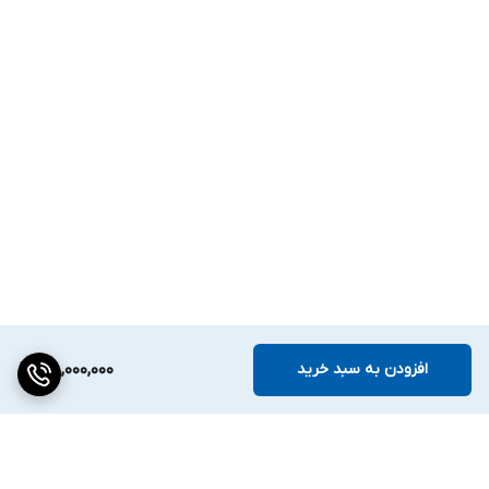
افزودن به سبد خرید
38,000,000