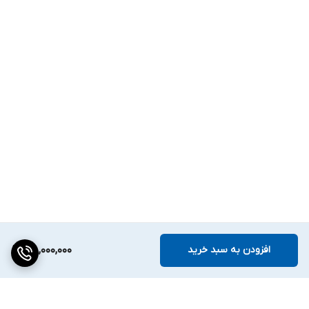
افزودن به سبد خرید
38,000,000