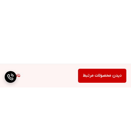
دیدن محصولات مرتبط
ناموجود