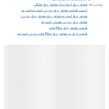
برچسب‌ها :
موتور برق اینورتردار
،
موتور برق خانگی
،
لیست قیمت موتور برق بنزینی استریم
،
استریم
،
موتور برق استریم
،
موتور برق
،
موتور برق بنزینی
،
موتور برق بنزینی هندلی استریم
،
قیمت موتور برق 4500 وات
،
قیمت و خرید موتور برق 4500 وات بنزینی استریم