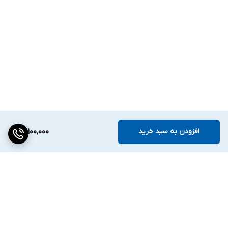
افزودن به سبد خرید
20,100,000