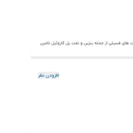
ت های فسیلی از جمله بنزین و نفت یل گازوئیل تامین
افزودن نظر