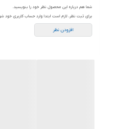
شما هم درباره این محصول نظر خود را بنویسید.
سیم پیچی
برای ثبت نظر، لازم است ابتدا وارد حساب کاربری خود شو
کشور سازنده
افزودن نظر
فلوتر