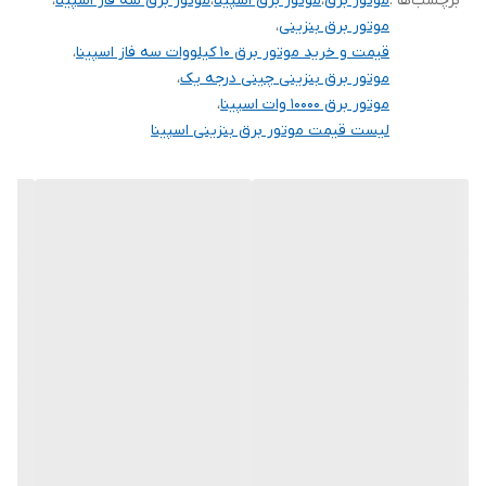
برچسب‌ها :
موتور برق
،
موتور برق اسپینا
،
موتور برق سه فاز اسپینا
،
موتور برق بنزینی
،
قیمت و خرید موتور برق 10 کیلووات سه فاز اسپینا
،
موتور برق بنزینی چینی درجه یک
،
موتور برق 10000 وات اسپینا
،
لیست قیمت موتور برق بنزینی اسپینا