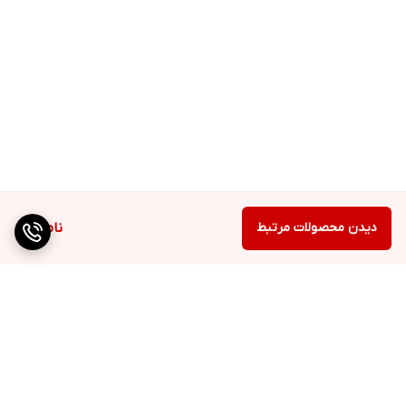
دیدن محصولات مرتبط
ناموجود