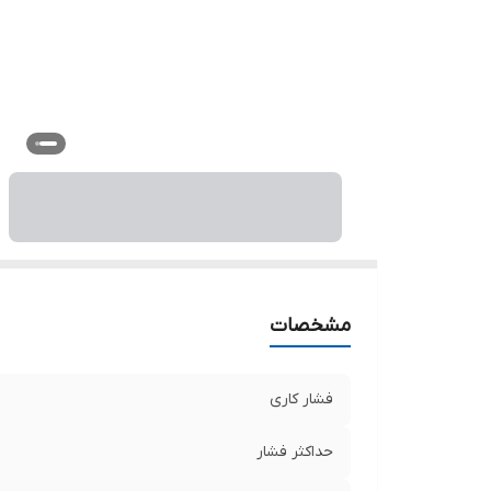
مشخصات
فشار کاری
حداکثر فشار