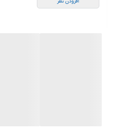
افزودن نظر