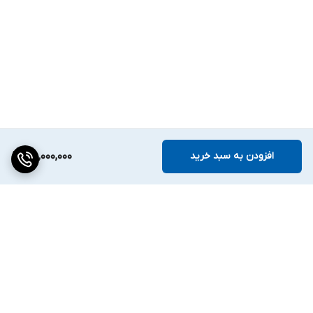
افزودن به سبد خرید
48,000,000
برگشت به بالا