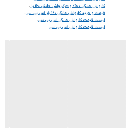
کارواش خانگی 2500 وات
،
کارواش خانگی 160 بار
،
قیمت و خرید کارواش خانگی 160 بار اس پی سی
،
لیست قیمت کارواش خانگی اس پی سی
،
لیست قیمت کارواش اس پی سی