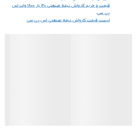
قیمت و خرید کارواش نیمه صنعتی 120 بار 1800 وات اس
پی سی
،
لیست قیمت کارواش نیمه صنعتی اس پی سی