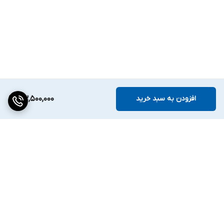
افزودن به سبد خرید
53,500,000
برگشت به بالا