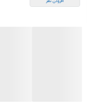
افزودن نظر