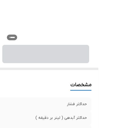
مشخصات
حداکثر فشار
حداکثر آبدهی ( لیتر بر دقیقه )