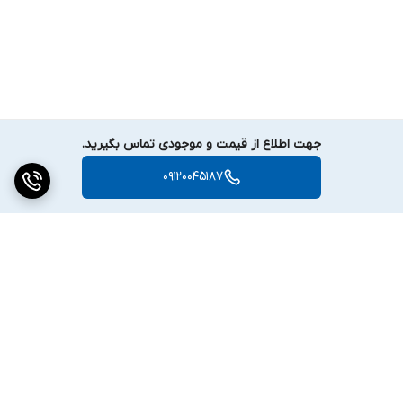
جهت اطلاع از قیمت و موجودی تماس بگیرید.
09120045187
برگشت به بالا