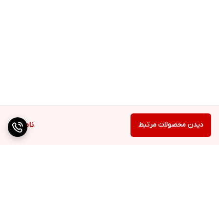
دیدن محصولات مرتبط
ناموجود